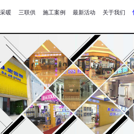
采暖
三联供
施工案例
最新活动
关于我们