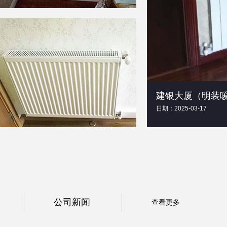
建银大厦（明装
日期：2025-03-17
公司新闻
查看更多