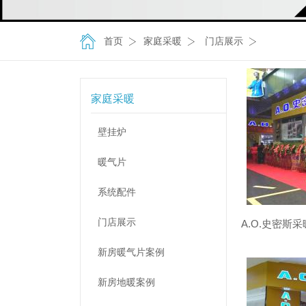
首页
家庭采暖
门店展示
家庭采暖
壁挂炉
暖气片
系统配件
门店展示
新房暖气片案例
新房地暖案例