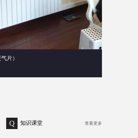
暖气片）
Q
知识课堂
查看更多