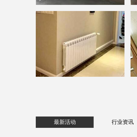
最新活动
行业资讯