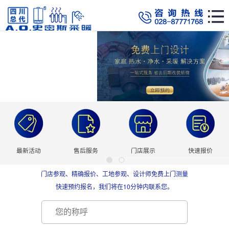
最新活动
售后服务
门店展示
快速报价
门店参观、精确报价、工地参观、设计师免费上门测量
快速预约报名，我们将在10分钟内联系您。